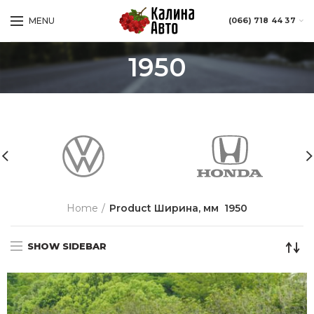
MENU
(066) 718 44 37
1950
Home
Product Ширина, мм
1950
SHOW SIDEBAR