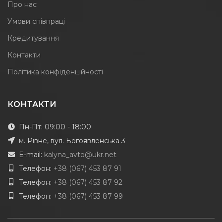
Про нас
Умови співпраці
Кредитування
Контакти
Політика конфіденційності
КОНТАКТИ
Пн-Пт: 09:00 - 18:00
м. Рівне, вул. Богоявленська 3
E-mail:
kalyna_avto@ukr.net
Телефон:
+38 (067) 453 87 91
Телефон:
+38 (067) 453 87 92
Телефон:
+38 (067) 453 87 99