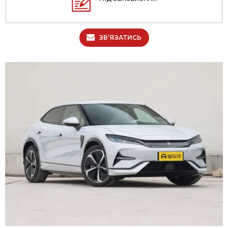
ЗВ’ЯЗАТИСЬ