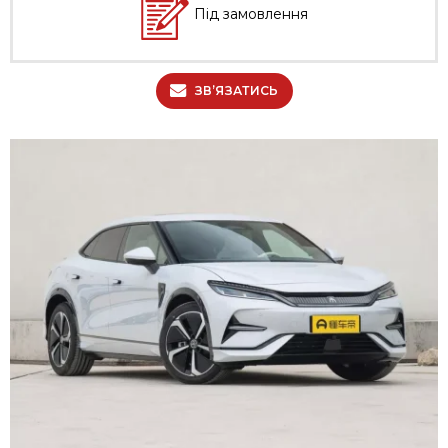
Під замовлення
ЗВ’ЯЗАТИСЬ