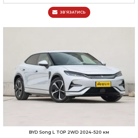
ЗВ’ЯЗАТИСЬ
BYD Song L TOP 2WD 2024-520 км