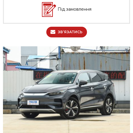
Під замовлення
ЗВ’ЯЗАТИСЬ