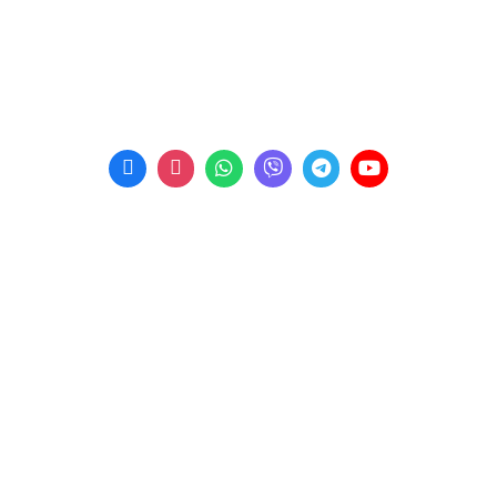
Телефон:
+38 (067) 453 87 92
Телефон:
+38 (067) 453 87 99