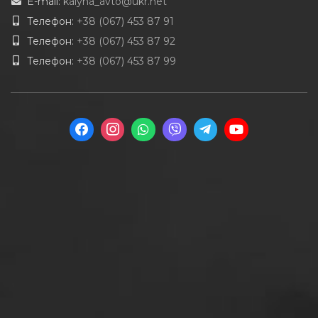
E-mail:
kalyna_avto@ukr.net
Телефон:
+38 (067) 453 87 91
Телефон:
+38 (067) 453 87 92
Телефон:
+38 (067) 453 87 99