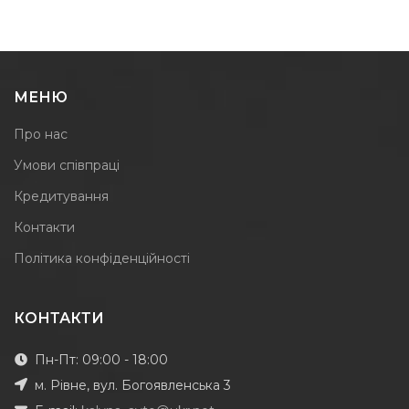
МЕНЮ
Про нас
Умови співпраці
Кредитування
Контакти
Політика конфіденційності
КОНТАКТИ
Пн-Пт: 09:00 - 18:00
м. Рівне, вул. Богоявленська 3