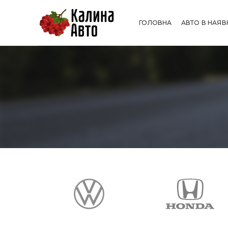
ГОЛОВНА
АВТО В НАЯВ