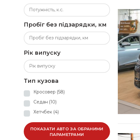
Пробіг без підзарядки, км
Рік випуску
Тип кузова
Кросовер
(58)
Седан
(10)
Хетчбек
(4)
ПОКАЗАТИ АВТО ЗА ОБРАНИМИ
ПАРАМЕТРАМИ