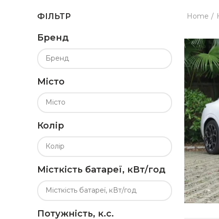
Home
ФІЛЬТР
Бренд
Місто
Колір
Місткість батареї, кВт/год
Потужність, к.с.