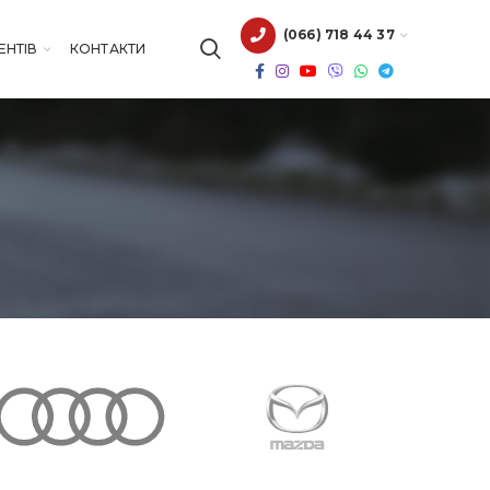
(066) 718 44 37
ЕНТІВ
КОНТАКТИ