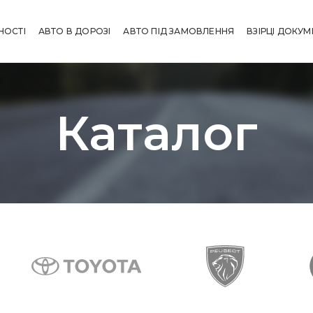
НОСТІ
АВТО В ДОРОЗІ
АВТО ПІД ЗАМОВЛЕННЯ
ВЗІРЦІ ДОКУМ
Каталог