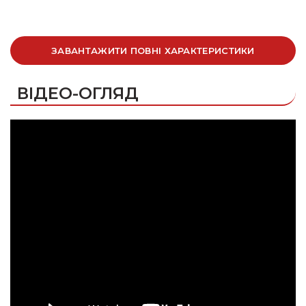
ЗАВАНТАЖИТИ ПОВНІ ХАРАКТЕРИСТИКИ
ВІДЕО-ОГЛЯД