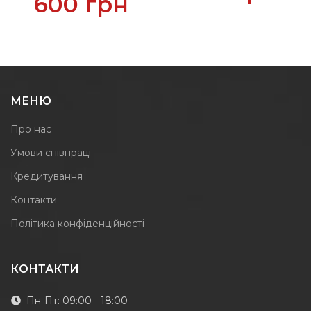
600
грн
МЕНЮ
Про нас
Умови співпраці
Кредитування
Контакти
Політика конфіденційності
КОНТАКТИ
Пн-Пт: 09:00 - 18:00