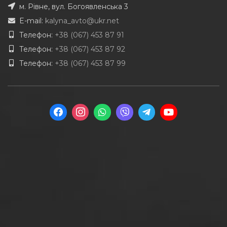
м. Рівне, вул. Богоявленська 3
E-mail:
kalyna_avto@ukr.net
Телефон:
+38 (067) 453 87 91
Телефон:
+38 (067) 453 87 92
Телефон:
+38 (067) 453 87 99