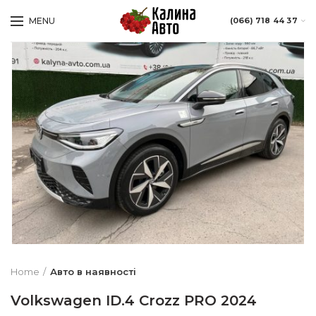
MENU
(066) 718 44 37
Home
Авто в наявності
Volkswagen ID.4 Crozz PRO 2024