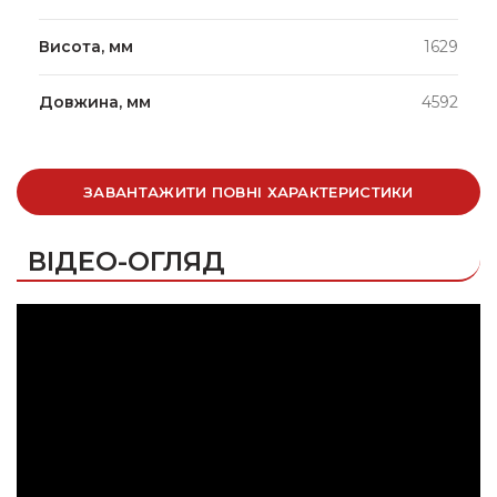
Висота, мм
1629
Довжина, мм
4592
ЗАВАНТАЖИТИ ПОВНІ ХАРАКТЕРИСТИКИ
ВІДЕО-ОГЛЯД