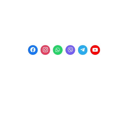
Телефон:
+38 (067) 453 87 91
Телефон:
+38 (067) 453 87 92
Телефон:
+38 (067) 453 87 99