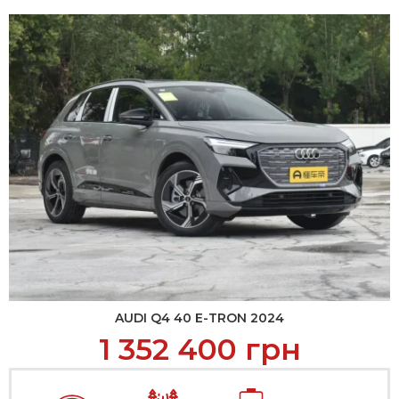
AUDI Q4 40 E-TRON 2024
1 352 400
грн