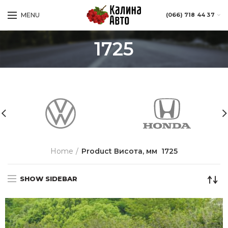
MENU
(066) 718 44 37
1725
Home
Product Висота, мм
1725
SHOW SIDEBAR