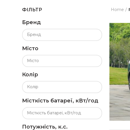
Home
ФІЛЬТР
Бренд
Місто
Колір
Місткість батареї, кВт/год
Потужність, к.с.