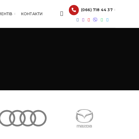
(066) 718 44 37
МЕНТІВ
КОНТАКТИ