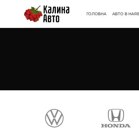
ГОЛОВНА
АВТО В НАЯ