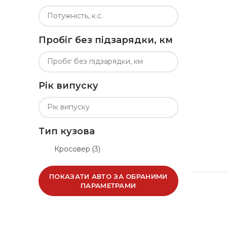
Пробіг без підзарядки, км
Рік випуску
Тип кузова
Кросовер
(3)
ПОКАЗАТИ АВТО ЗА ОБРАНИМИ
ПАРАМЕТРАМИ