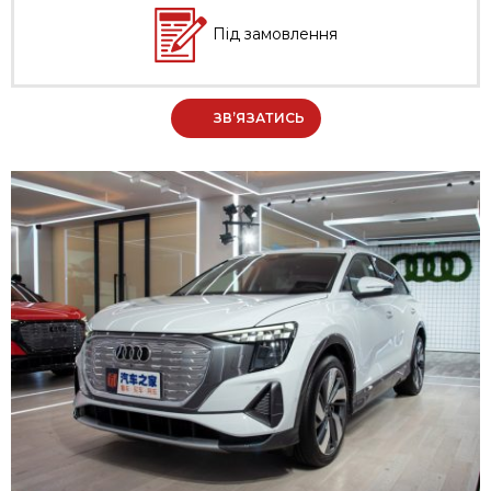
Під замовлення
ЗВ’ЯЗАТИСЬ