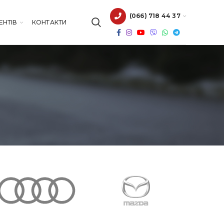
(066) 718 44 37
ЕНТІВ
КОНТАКТИ