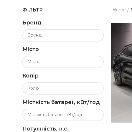
Home
ФІЛЬТР
Бренд
Місто
Колір
Місткість батареї, кВт/год
Потужність, к.с.