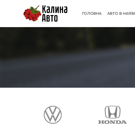
ГОЛОВНА
АВТО В НАЯВ