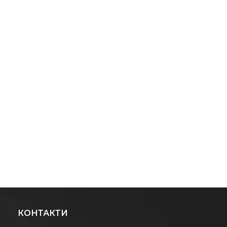
КОНТАКТИ