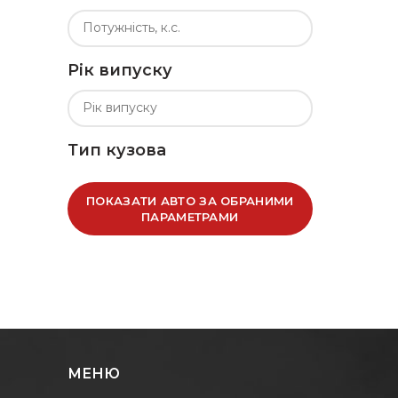
Рік випуску
Тип кузова
ПОКАЗАТИ АВТО ЗА ОБРАНИМИ
ПАРАМЕТРАМИ
МЕНЮ