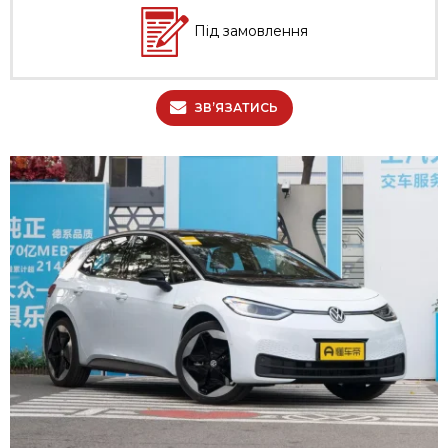
Під замовлення
ЗВ’ЯЗАТИСЬ