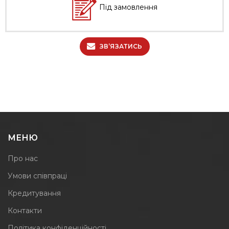
Під замовлення
ЗВ’ЯЗАТИСЬ
МЕНЮ
Про нас
Умови співпраці
Кредитування
Контакти
Політика конфіденційності