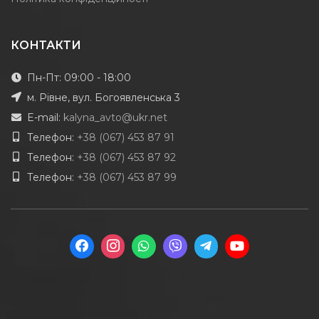
КОНТАКТИ
Пн-Пт: 09:00 - 18:00
м. Рівне, вул. Богоявленська 3
E-mail:
kalyna_avto@ukr.net
Телефон:
+38 (067) 453 87 91
Телефон:
+38 (067) 453 87 92
Телефон:
+38 (067) 453 87 99