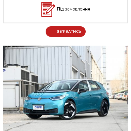
Під замовлення
ЗВ’ЯЗАТИСЬ