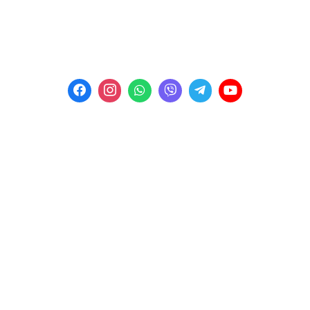
Телефон:
+38 (067) 453 87 92
Телефон:
+38 (067) 453 87 99