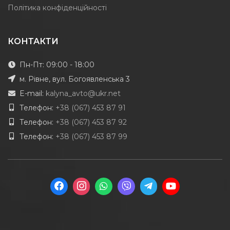
Політика конфіденційності
КОНТАКТИ
Пн-Пт: 09:00 - 18:00
м. Рівне, вул. Богоявленська 3
E-mail:
kalyna_avto@ukr.net
Телефон:
+38 (067) 453 87 91
Телефон:
+38 (067) 453 87 92
Телефон:
+38 (067) 453 87 99