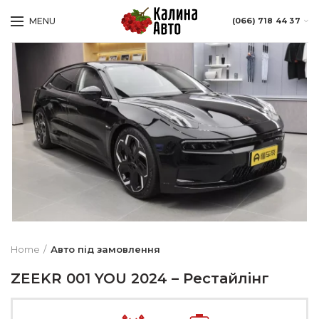
MENU
(066) 718 44 37
Home
Авто під замовлення
ZEEKR 001 YOU 2024 – Рестайлінг