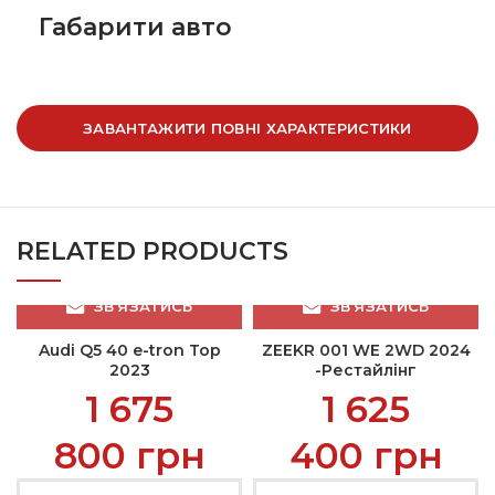
Габарити авто
ЗАВАНТАЖИТИ ПОВНІ ХАРАКТЕРИСТИКИ
RELATED PRODUCTS
ЗВ’ЯЗАТИСЬ
ЗВ’ЯЗАТИСЬ
Audi Q5 40 e-tron Top
ZEEKR 001 WE 2WD 2024
2023
-Рестайлінг
1 675
1 625
800
грн
400
грн