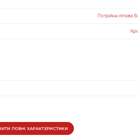
Потрійна літієва 
Кр
ИТИ ПОВНІ ХАРАКТЕРИСТИКИ