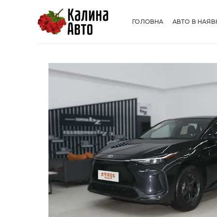
ГОЛОВНА
АВТО В НАЯВ