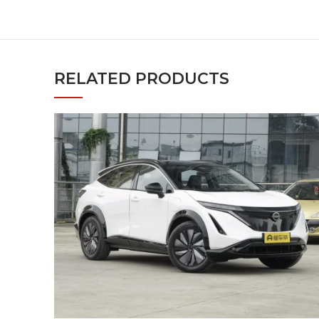
RELATED PRODUCTS