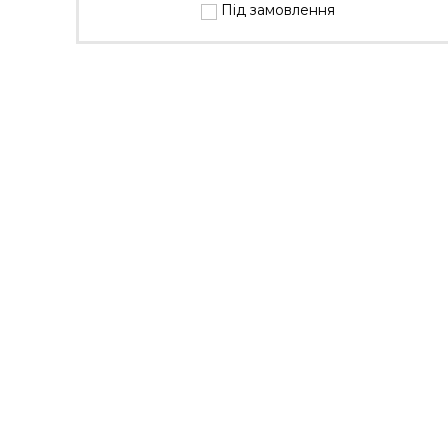
Під замовлення