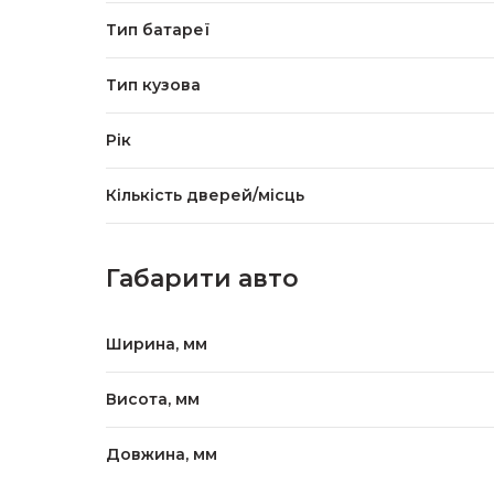
Тип батареї
Тип кузова
Рік
Кількість дверей/місць
Габарити авто
Ширина, мм
Висота, мм
Довжина, мм