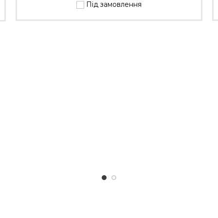
Під замовлення