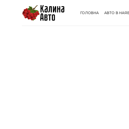
ГОЛОВНА
АВТО В НАЯ