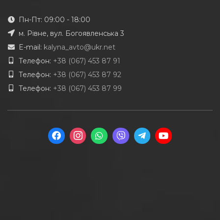
Пн-Пт: 09:00 - 18:00
м. Рівне, вул. Богоявленська 3
E-mail:
kalyna_avto@ukr.net
Телефон:
+38 (067) 453 87 91
Телефон:
+38 (067) 453 87 92
Телефон:
+38 (067) 453 87 99