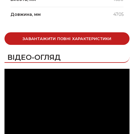
Довжина, мм
4705
ЗАВАНТАЖИТИ ПОВНІ ХАРАКТЕРИСТИКИ
ВІДЕО-ОГЛЯД