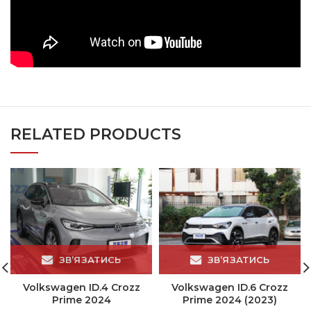
RELATED PRODUCTS
ЗВ’ЯЗАТИСЬ
ЗВ’ЯЗАТИСЬ
Volkswagen ID.4 Crozz
Volkswagen ID.6 Crozz
Prime 2024
Prime 2024 (2023)