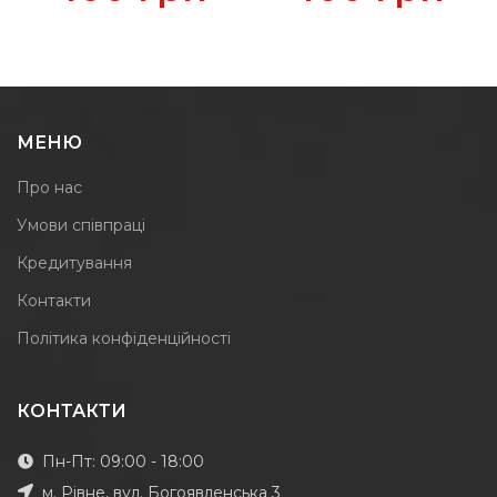
МЕНЮ
Про нас
Умови співпраці
Кредитування
Контакти
Політика конфіденційності
КОНТАКТИ
Пн-Пт: 09:00 - 18:00
м. Рівне, вул. Богоявленська 3