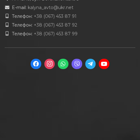
E-mail:
kalyna_avto@ukr.net
Телефон:
+38 (067) 453 87 91
Телефон:
+38 (067) 453 87 92
Телефон:
+38 (067) 453 87 99